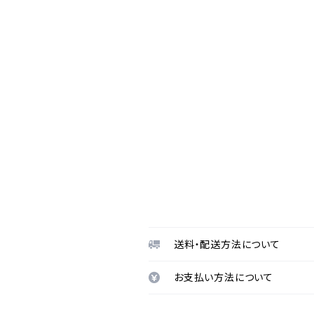
送料・配送方法について
お支払い方法について