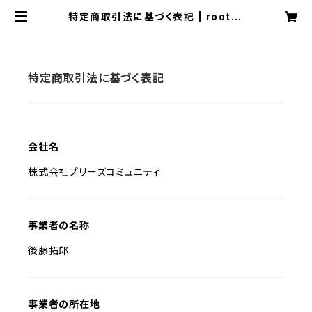
特定商取引法に基づく表記 | rootsr
oots
特定商取引法に基づく表記
会社名
株式会社プリーズコミュニティ
事業者の名称
後藤拓郎
事業者の所在地