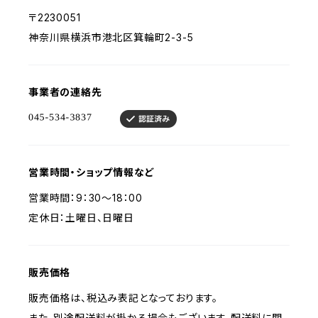
〒2230051
神奈川県横浜市港北区箕輪町2-3-5
事業者の連絡先
営業時間・ショップ情報など
営業時間：9：30～18：00
定休日：土曜日、日曜日
販売価格
販売価格は、税込み表記となっております。
また、別途配送料が掛かる場合もございます。配送料に関