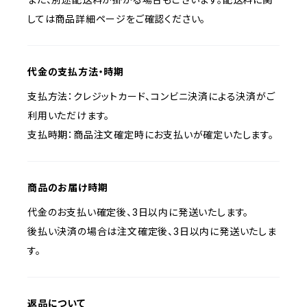
しては商品詳細ページをご確認ください。
代金の支払方法・時期
支払方法：クレジットカード、コンビニ決済による決済がご
利用いただけます。
支払時期：商品注文確定時にお支払いが確定いたします。
商品のお届け時期
代金のお支払い確定後、3日以内に発送いたします。
後払い決済の場合は注文確定後、3日以内に発送いたしま
す。
返品について